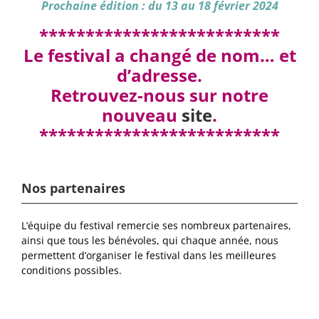
Prochaine édition : du 13 au 18 février 2024
**************************
Le festival a changé de nom… et
d’adresse.
Retrouvez-nous sur notre
nouveau
site
.
**************************
Nos partenaires
L’équipe du festival remercie ses nombreux partenaires,
ainsi que tous les bénévoles, qui chaque année, nous
permettent d’organiser le festival dans les meilleures
conditions possibles.