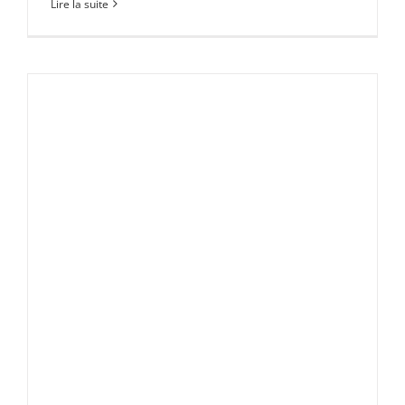
Lire la suite