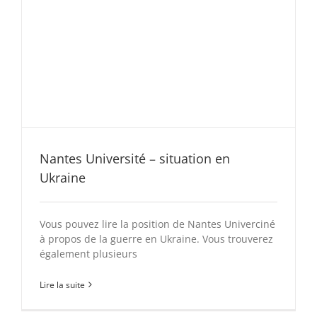
Nantes Université – situation en
Ukraine
Vous pouvez lire la position de Nantes Univerciné
à propos de la guerre en Ukraine. Vous trouverez
également plusieurs
Lire la suite