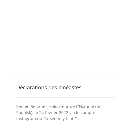
Déclarations des cinéastes
Semen Serzine (réalisateur de L'Homme de
Podolsk), le 24 février 2022 via le compte
Instagram du "Nevidimiy teatr" :