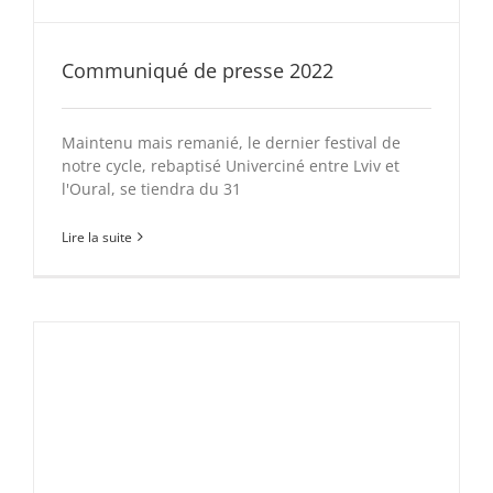
Communiqué de presse 2022
Maintenu mais remanié, le dernier festival de
notre cycle, rebaptisé Univerciné entre Lviv et
l'Oural, se tiendra du 31
Lire la suite