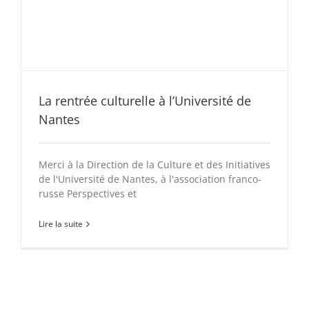
La rentrée culturelle à l’Université de
Nantes
Merci à la Direction de la Culture et des Initiatives
de l'Université de Nantes, à l'association franco-
russe Perspectives et
Lire la suite