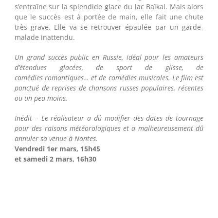
s’entraîne sur la splendide glace du lac Baïkal. Mais alors
que le succès est à portée de main, elle fait une chute
très grave. Elle va se retrouver épaulée par un garde-
malade inattendu.
Un grand succès public en Russie, idéal pour les amateurs
d’étendues glacées, de sport de glisse, de
comédies romantiques… et de comédies musicales. Le film est
ponctué de reprises de chansons russes populaires, récentes
ou un peu moins.
Inédit – Le réalisateur a dû modifier des dates de tournage
pour des raisons météorologiques et a malheureusement dû
annuler sa venue à Nantes.
Vendredi 1er mars, 15h45
et samedi 2 mars, 16h30