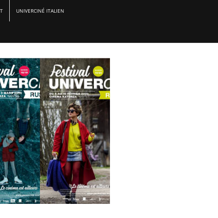
ST
UNIVERCINÉ ITALIEN