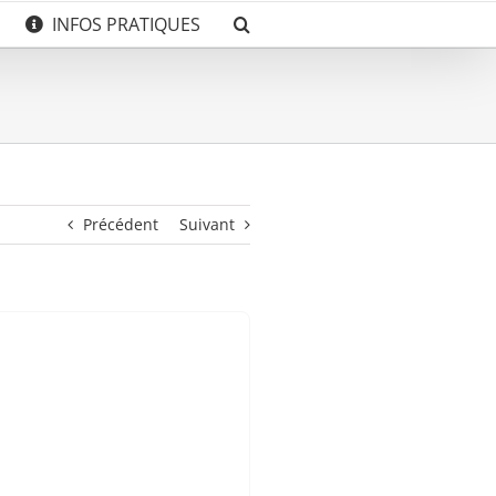
INFOS PRATIQUES
Précédent
Suivant