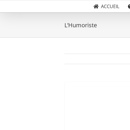
ACCUEIL
L’Humoriste