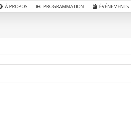
À PROPOS
PROGRAMMATION
ÉVÉNEMENTS